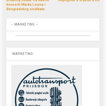
koncerti Marka Louisa i
Beogradskog sindikata
– MARKETING –
-MARKETING-