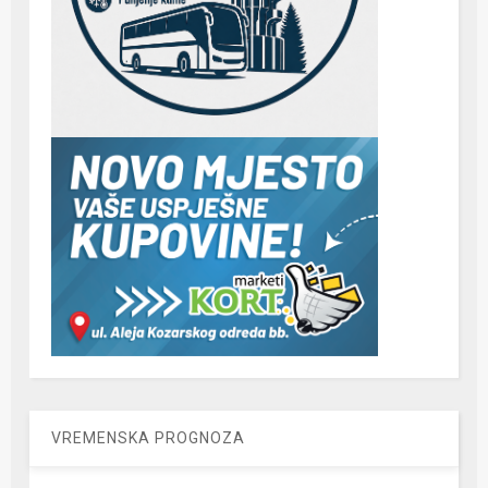
VREMENSKA PROGNOZA