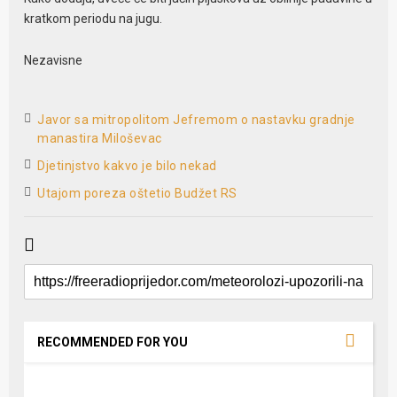
kratkom periodu na jugu.
Nezavisne
Javor sa mitropolitom Jefremom o nastavku gradnje
manastira Miloševac
Djetinjstvo kakvo je bilo nekad
Utajom poreza oštetio Budžet RS
RECOMMENDED FOR YOU