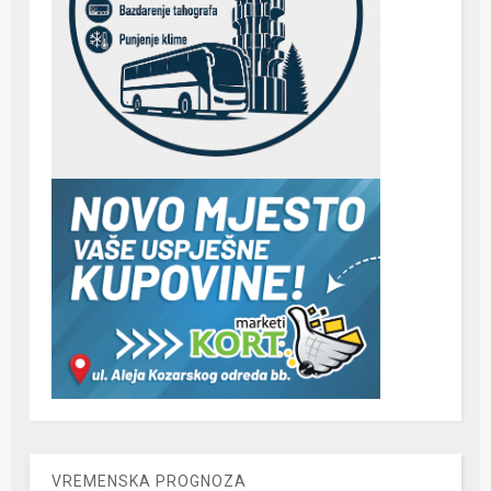
VREMENSKA PROGNOZA