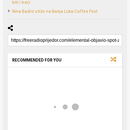
biti i treći
Nina Badrić stiže na Banja Luka Coffee Fest
RECOMMENDED FOR YOU