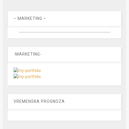
– MARKETING –
-MARKETING-
VREMENSKA PROGNOZA