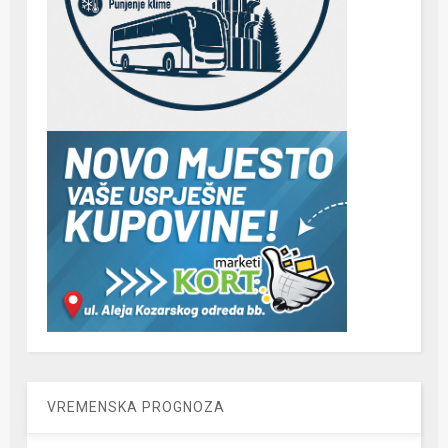
VREMENSKA PROGNOZA