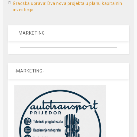
Gradska uprava: Dva nova projekta u planu kapitalnih
investicija
– MARKETING –
-MARKETING-