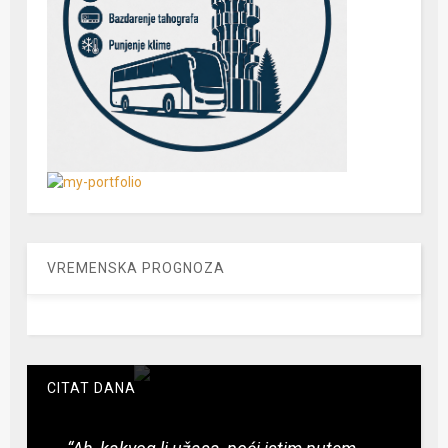
VREMENSKA PROGNOZA
CITAT DANA