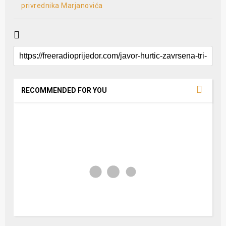
privrednika Marjanovića
RECOMMENDED FOR YOU