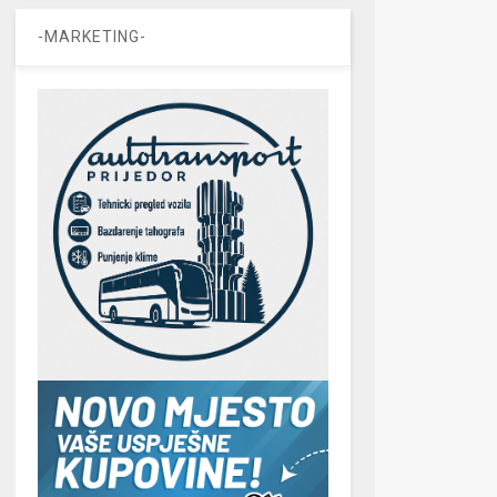
-MARKETING-