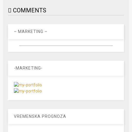
COMMENTS
– MARKETING –
-MARKETING-
VREMENSKA PROGNOZA