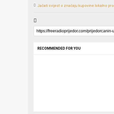
Jačati svijest o značaju kupovine lokalno p
RECOMMENDED FOR YOU