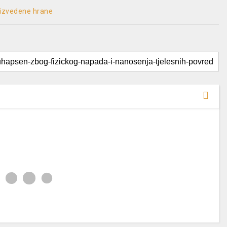
roizvedene hrane