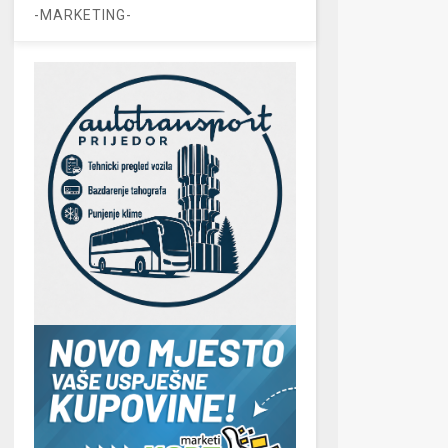
-MARKETING-