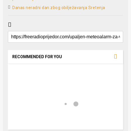
Danas neradni dan zbog obilježavanja Sretenja
RECOMMENDED FOR YOU