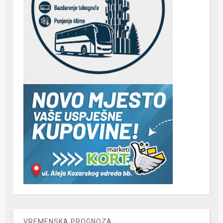
VREMENSKA PROGNOZA