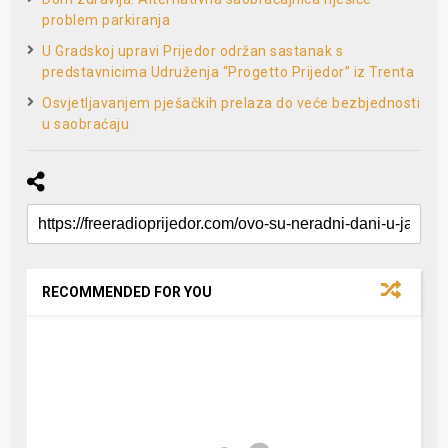
problem parkiranja
U Gradskoj upravi Prijedor održan sastanak s
predstavnicima Udruženja “Progetto Prijedor” iz Trenta
Osvjetljavanjem pješačkih prelaza do veće bezbjednosti
u saobraćaju
RECOMMENDED FOR YOU