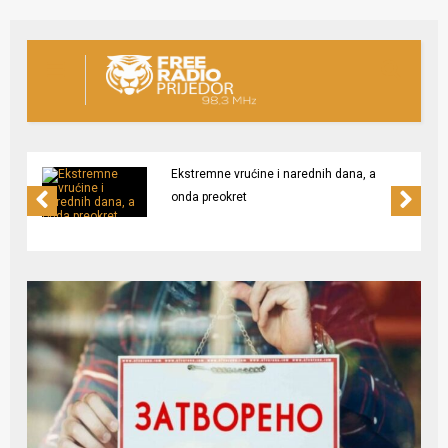
Ekstremne vrućine i narednih dana, a
onda preokret