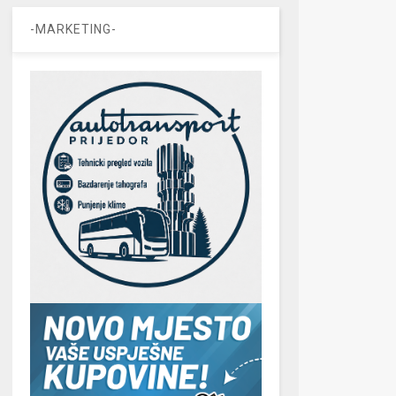
-MARKETING-