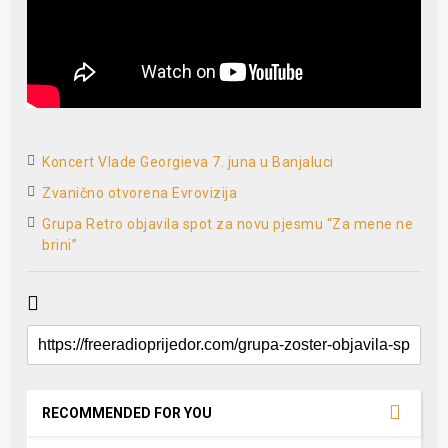
Koncert Vlade Georgieva 7. juna u Banjaluci
Zvanično otvorena Evrovizija
Grupa Retro objavila spot za novu pjesmu “Za mene ne
brini”
RECOMMENDED FOR YOU