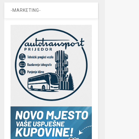
-MARKETING-