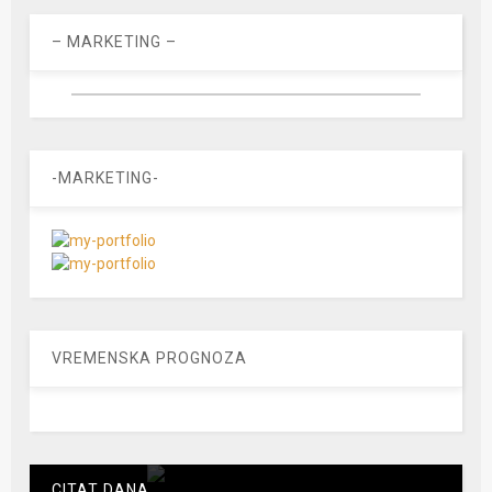
– MARKETING –
-MARKETING-
VREMENSKA PROGNOZA
CITAT DANA