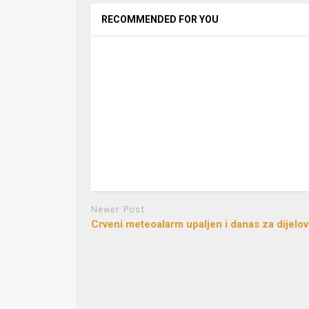
RECOMMENDED FOR YOU
Newer Post
Crveni meteoalarm upaljen i danas za dijelo