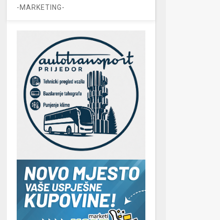
-MARKETING-