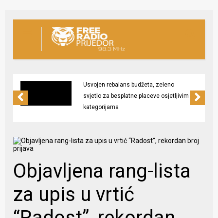
Usvojen rebalans budžeta, zeleno
svjetlo za besplatne placeve osjetljivim
kategorijama
Objavljena rang-lista
za upis u vrtić
“Radost”, rekordan