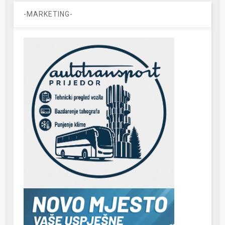
-MARKETING-