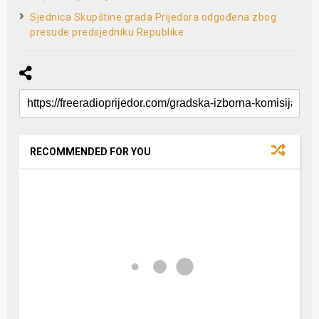
Sjednica Skupštine grada Prijedora odgođena zbog
presude predsjedniku Republike
RECOMMENDED FOR YOU