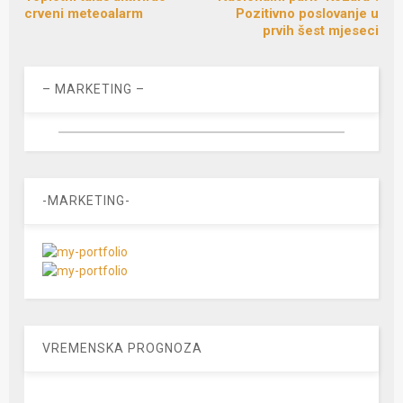
crveni meteoalarm
Pozitivno poslovanje u
prvih šest mjeseci
– MARKETING –
-MARKETING-
VREMENSKA PROGNOZA