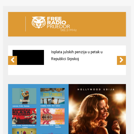
Isplata julskih penzija u petak u
Republici Srpskoj