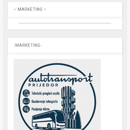
– MARKETING –
-MARKETING-