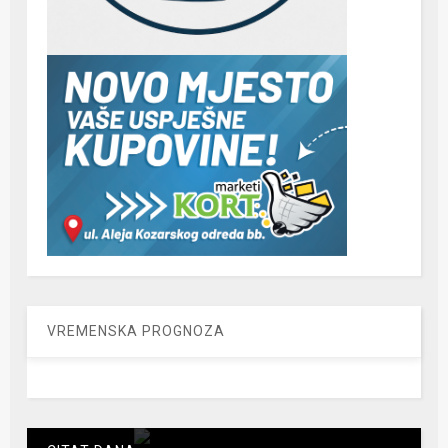
VREMENSKA PROGNOZA