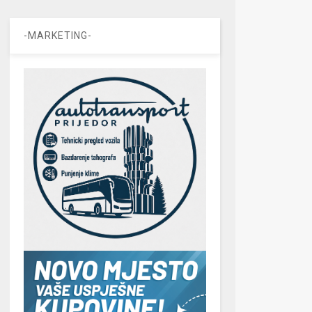
-MARKETING-