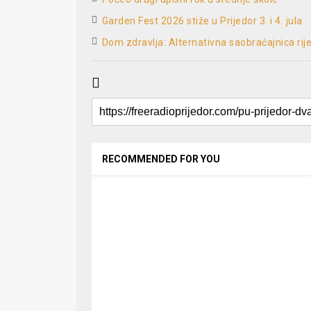
Garden Fest 2026 stiže u Prijedor 3. i 4. jula
Dom zdravlja: Alternativna saobraćajnica rij
RECOMMENDED FOR YOU