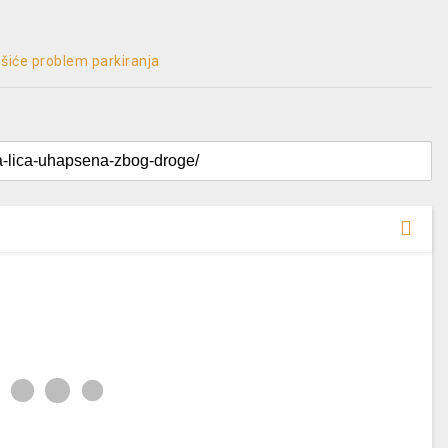
ešiće problem parkiranja