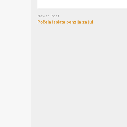
Newer Post
Počela isplata penzija za jul