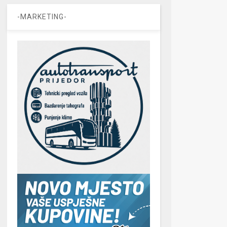
-MARKETING-