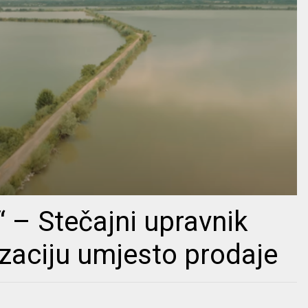
“ – Stečajni upravnik
zaciju umjesto prodaje