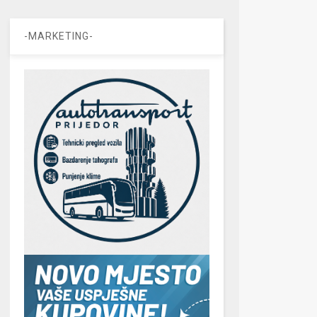
-MARKETING-