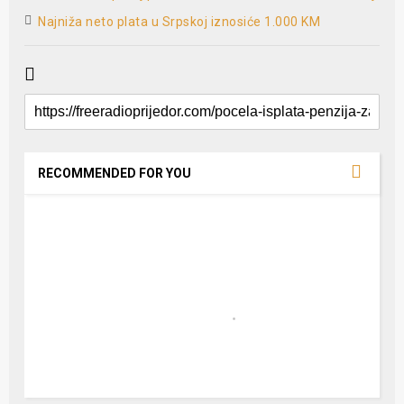
Najniža neto plata u Srpskoj iznosiće 1.000 KM
RECOMMENDED FOR YOU