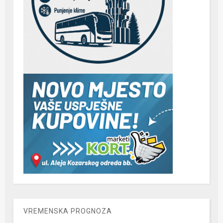
VREMENSKA PROGNOZA