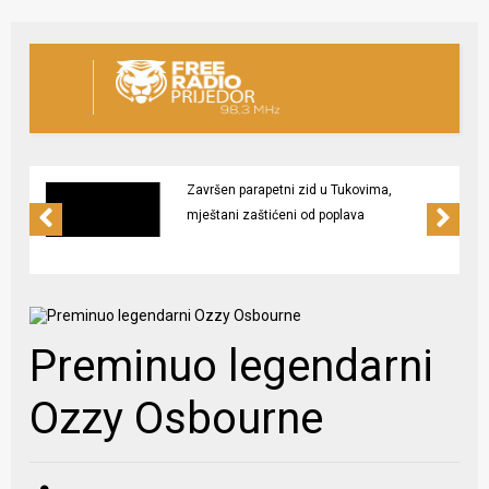
Završen parapetni zid u Tukovima,
mještani zaštićeni od poplava
Preminuo legendarni
Ozzy Osbourne