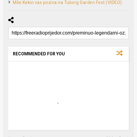
Mile Kekin vas poziva na Tuborg Garden Fest (VIDEO)
RECOMMENDED FOR YOU