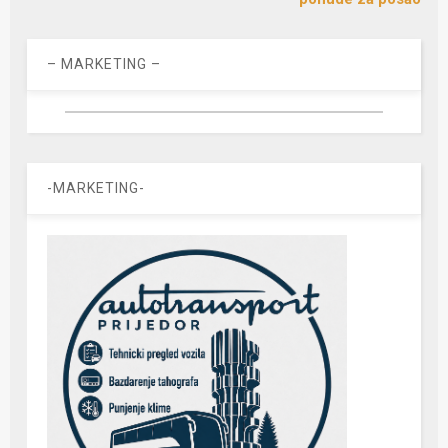
– MARKETING –
-MARKETING-