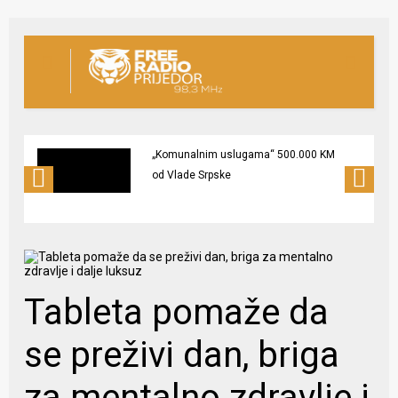
„Komunalnim uslugama“ 500.000 KM
od Vlade Srpske
Tableta pomaže da
se preživi dan, briga
za mentalno zdravlje i