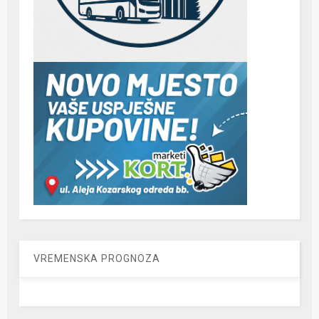
VREMENSKA PROGNOZA