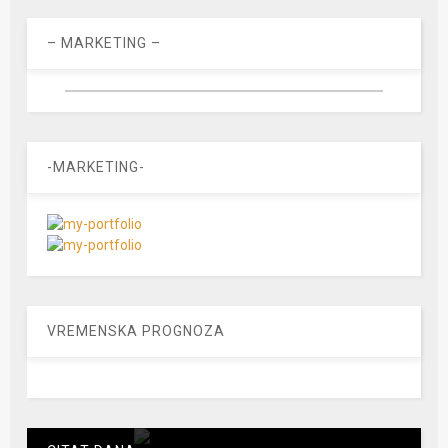
– MARKETING –
-MARKETING-
VREMENSKA PROGNOZA