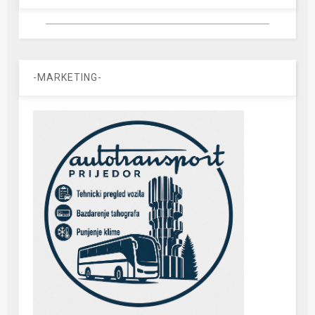
-MARKETING-