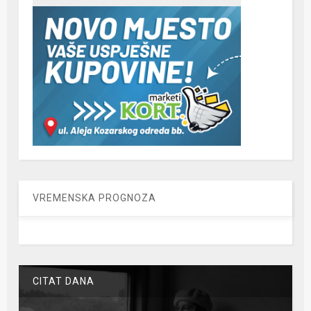
VREMENSKA PROGNOZA
CITAT DANA