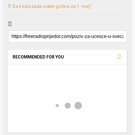
Da li kiša pada svake godine za 1. maj?
RECOMMENDED FOR YOU