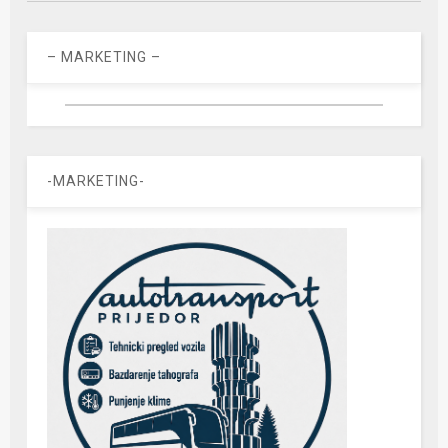
– MARKETING –
-MARKETING-