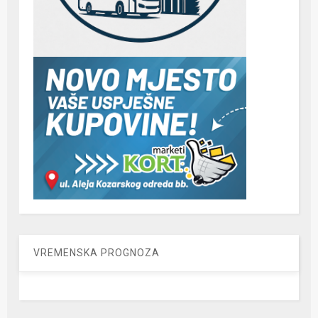
VREMENSKA PROGNOZA