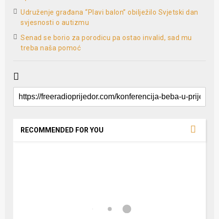
Udruženje građana “Plavi balon” obilježilo Svjetski dan
svjesnosti o autizmu
Senad se borio za porodicu pa ostao invalid, sad mu
treba naša pomoć
RECOMMENDED FOR YOU