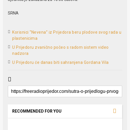
SRNA
Korisnici “Nevena” iz Prijedora beru plodove svog rada u
plastenicima
U Prijedoru zvanično počeo s radom sistem video
nadzora
U Prijedoru će danas biti sahranjena Gordana Vila
RECOMMENDED FOR YOU