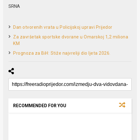
SRNA
Dan otvorenih vrata u Policijskoj upravi Prijedor
Za završetak sportske dvorane u Omarskoj 1,2 miliona
KM
Prognoza za BiH: Stiže najvreliji dio ljeta 2026.
RECOMMENDED FOR YOU