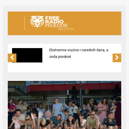
Ekstremne vrućine i narednih dana, a
onda preokret