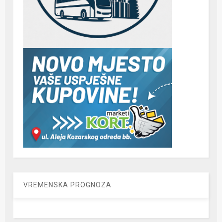
VREMENSKA PROGNOZA