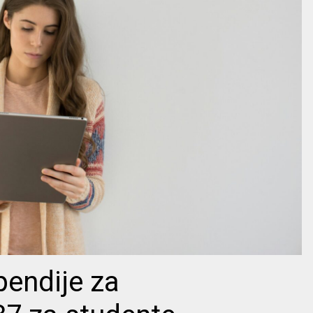
pendije za