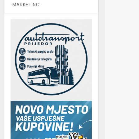
-MARKETING-