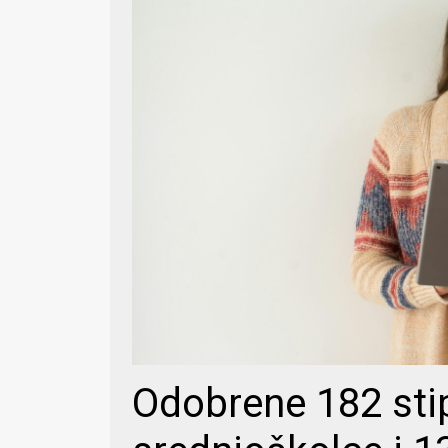
Odobrene 182 sti