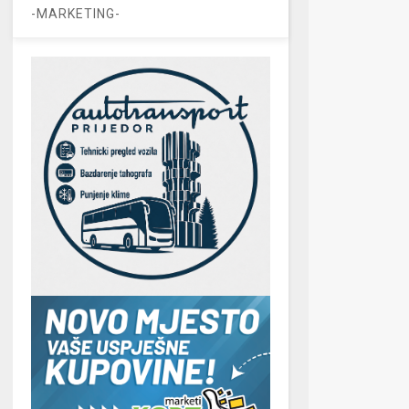
-MARKETING-