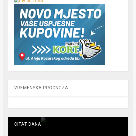
VREMENSKA PROGNOZA
CITAT DANA