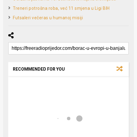
Treneri potrošna roba, već 11 smjena u Ligi BIH
Futsaleri večeras u humanoj misiji
RECOMMENDED FOR YOU