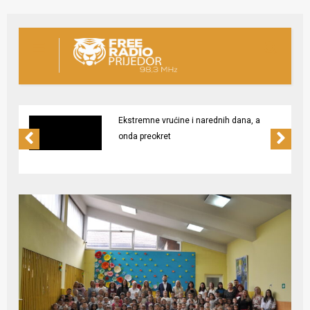
Ekstremne vrućine i narednih dana, a
onda preokret