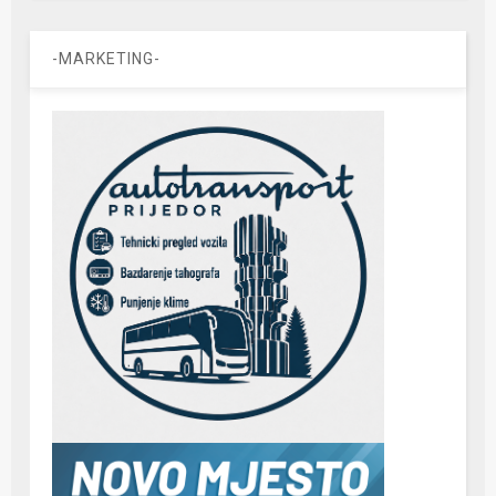
-MARKETING-