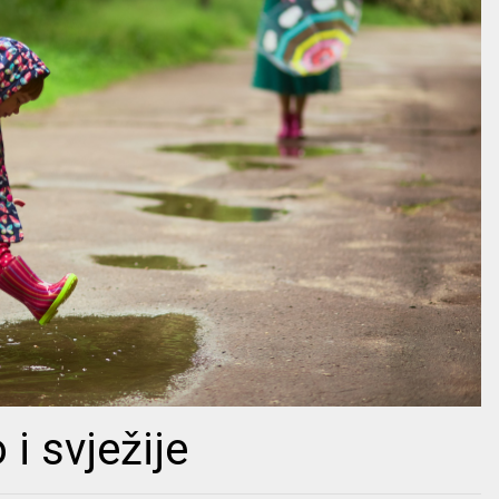
 i svježije