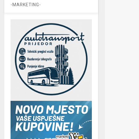
-MARKETING-