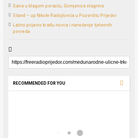
Sana u blagom porastu, Gomjenica stagnira
Stand – up Nikole Radojlovića u Pozorištu Prijedor
Lažno prijavio krađu novca i nanošenje tjelesnih
povreda
RECOMMENDED FOR YOU