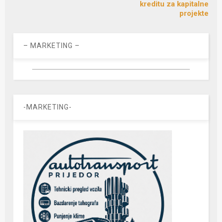
kreditu za kapitalne
projekte
– MARKETING –
-MARKETING-