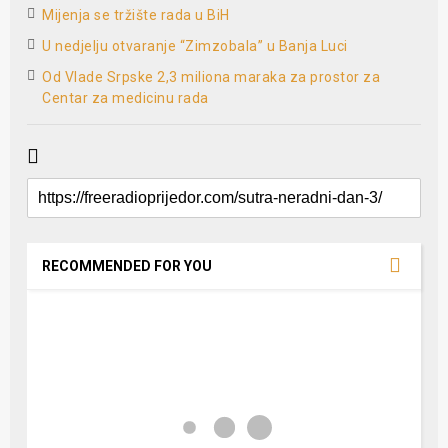
Mijenja se tržište rada u BiH
U nedjelju otvaranje “Zimzobala” u Banja Luci
­Od Vlade Srpske 2,3 miliona maraka za prostor za
Centar za medicinu rada
RECOMMENDED FOR YOU