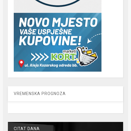
VREMENSKA PROGNOZA
CITAT DANA