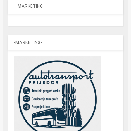
– MARKETING –
-MARKETING-