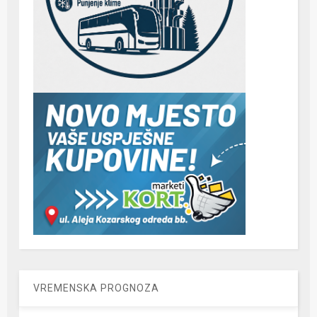
VREMENSKA PROGNOZA