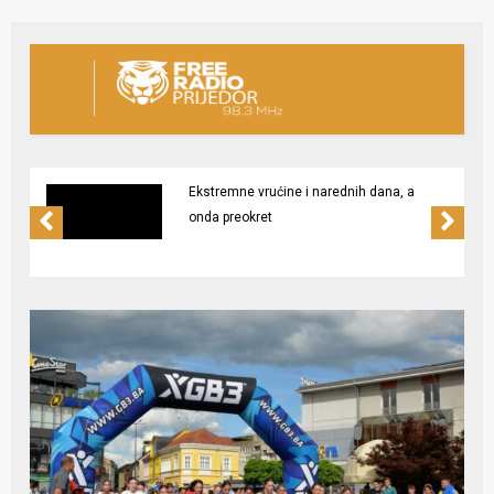
Ekstremne vrućine i narednih dana, a
onda preokret