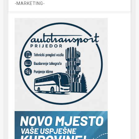
-MARKETING-