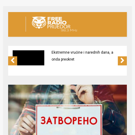
Ekstremne vrućine i narednih dana, a
onda preokret