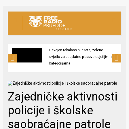
Usvojen rebalans budžeta, zeleno
svjetlo za besplatne placeve osjetljivim
kategorijama
Zajedničke aktivnosti
policije i školske
saobraćajne patrole