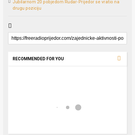
Jubilarnom 20 pobjedom Rudar-Prijedor se vratio na
drugu poziciju
RECOMMENDED FOR YOU