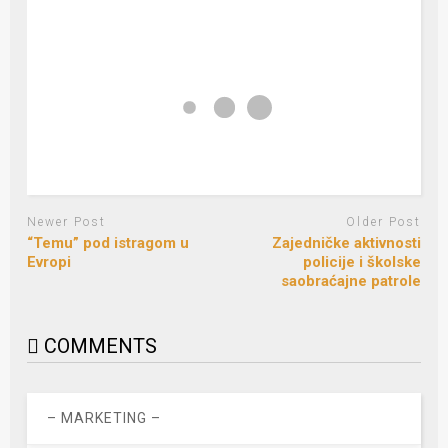
Newer Post
Older Post
“Temu” pod istragom u
Zajedničke aktivnosti
Evropi
policije i školske
saobraćajne patrole
COMMENTS
– MARKETING –