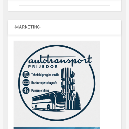
-MARKETING-