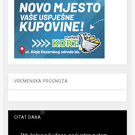
VREMENSKA PROGNOZA
CITAT DANA