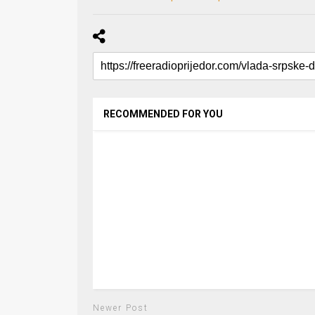
RECOMMENDED FOR YOU
Newer Post