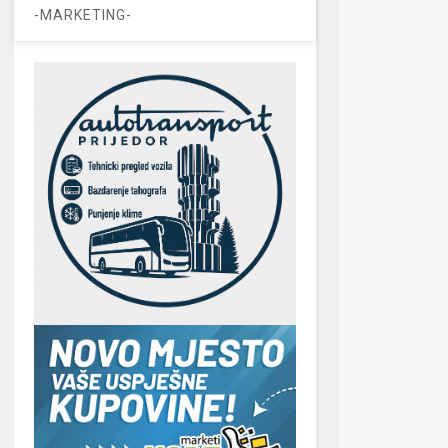
-MARKETING-