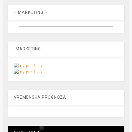
– MARKETING –
-MARKETING-
VREMENSKA PROGNOZA